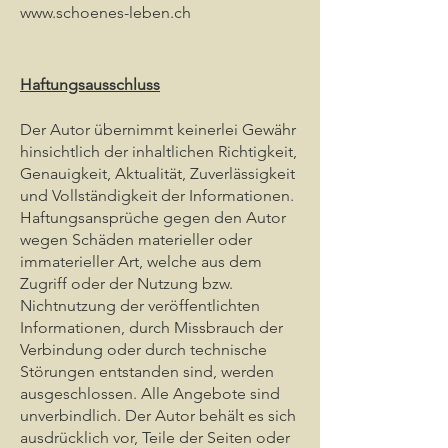
www.schoenes-leben.ch
Haftungsausschluss
Der Autor übernimmt keinerlei Gewähr
hinsichtlich der inhaltlichen Richtigkeit,
Genauigkeit, Aktualität, Zuverlässigkeit
und Vollständigkeit der Informationen.
Haftungsansprüche gegen den Autor
wegen Schäden materieller oder
immaterieller Art, welche aus dem
Zugriff oder der Nutzung bzw.
Nichtnutzung der veröffentlichten
Informationen, durch Missbrauch der
Verbindung oder durch technische
Störungen entstanden sind, werden
ausgeschlossen. Alle Angebote sind
unverbindlich. Der Autor behält es sich
ausdrücklich vor, Teile der Seiten oder